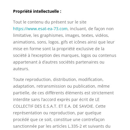
Propriété intellectuelle :
Tout le contenu du présent sur le site
https://www.esat-ea-73.com
, incluant, de façon non
limitative, les graphismes, images, textes, vidéos,
animations, sons, logos, gifs et icônes ainsi que leur
mise en forme sont la propriété exclusive de la
société à l’exception des marques, logos ou contenus
appartenant à d’autres sociétés partenaires ou
auteurs.
Toute reproduction, distribution, modification,
adaptation, retransmission ou publication, même
partielle, de ces différents éléments est strictement
interdite sans l’accord exprès par écrit de LE
COLLECTIF DES E.S.A.T. ET E.A. DE SAVOIE. Cette
représentation ou reproduction, par quelque
procédé que ce soit, constitue une contrefaçon
sanctionnée par les articles L.335-2 et suivants du