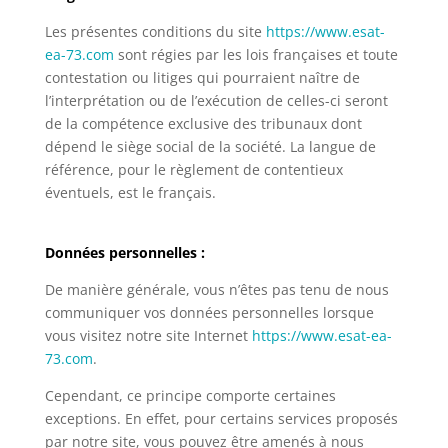
Les présentes conditions du site
https://www.esat-
ea-73.com
sont régies par les lois françaises et toute
contestation ou litiges qui pourraient naître de
l’interprétation ou de l’exécution de celles-ci seront
de la compétence exclusive des tribunaux dont
dépend le siège social de la société. La langue de
référence, pour le règlement de contentieux
éventuels, est le français.
Données personnelles :
De manière générale, vous n’êtes pas tenu de nous
communiquer vos données personnelles lorsque
vous visitez notre site Internet
https://www.esat-ea-
73.com
.
Cependant, ce principe comporte certaines
exceptions. En effet, pour certains services proposés
par notre site, vous pouvez être amenés à nous