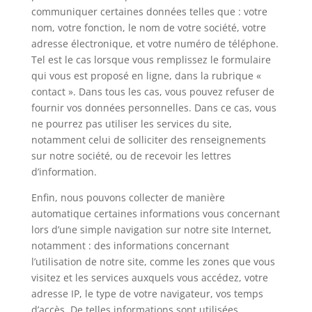
communiquer certaines données telles que : votre
nom, votre fonction, le nom de votre société, votre
adresse électronique, et votre numéro de téléphone.
Tel est le cas lorsque vous remplissez le formulaire
qui vous est proposé en ligne, dans la rubrique «
contact ». Dans tous les cas, vous pouvez refuser de
fournir vos données personnelles. Dans ce cas, vous
ne pourrez pas utiliser les services du site,
notamment celui de solliciter des renseignements
sur notre société, ou de recevoir les lettres
d’information.
Enfin, nous pouvons collecter de manière
automatique certaines informations vous concernant
lors d’une simple navigation sur notre site Internet,
notamment : des informations concernant
l’utilisation de notre site, comme les zones que vous
visitez et les services auxquels vous accédez, votre
adresse IP, le type de votre navigateur, vos temps
d’accès. De telles informations sont utilisées