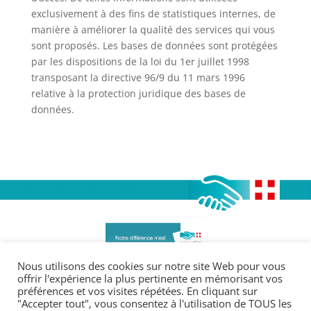
exclusivement à des fins de statistiques internes, de
manière à améliorer la qualité des services qui vous
sont proposés. Les bases de données sont protégées
par les dispositions de la loi du 1er juillet 1998
transposant la directive 96/9 du 11 mars 1996
relative à la protection juridique des bases de
données.
Nous utilisons des cookies sur notre site Web pour vous
offrir l'expérience la plus pertinente en mémorisant vos
préférences et vos visites répétées. En cliquant sur
Légales :
"Accepter tout", vous consentez à l'utilisation de TOUS les