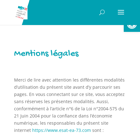
Ouvrir la
Mentions légales
Merci de lire avec attention les différentes modalités
d’utilisation du présent site avant d’y parcourir ses
pages. En vous connectant sur ce site, vous acceptez
sans réserves les présentes modalités. Aussi,
conformément à l’article n°6 de la Loi n°2004-575 du
21 Juin 2004 pour la confiance dans l’économie
numérique, les responsables du présent site
internet
https://www.esat-ea-73.com
sont :