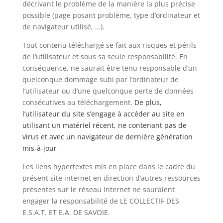
décrivant le problème de la manière la plus précise
possible (page posant problème, type d’ordinateur et
de navigateur utilisé, …).
Tout contenu téléchargé se fait aux risques et périls
de l’utilisateur et sous sa seule responsabilité. En
conséquence, ne saurait être tenu responsable d’un
quelconque dommage subi par l’ordinateur de
l’utilisateur ou d’une quelconque perte de données
consécutives au téléchargement.
De plus,
l’utilisateur du site s’engage à accéder au site en
utilisant un matériel récent, ne contenant pas de
virus et avec un navigateur de dernière génération
mis-à-jour
Les liens hypertextes mis en place dans le cadre du
présent site internet en direction d’autres ressources
présentes sur le réseau Internet ne sauraient
engager la responsabilité de LE COLLECTIF DES
E.S.A.T. ET E.A. DE SAVOIE.