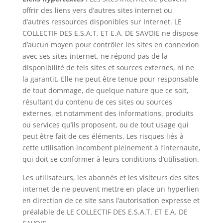
offrir des liens vers d’autres sites internet ou
d’autres ressources disponibles sur Internet. LE
COLLECTIF DES E.S.A.T. ET E.A. DE SAVOIE ne dispose
d’aucun moyen pour contrôler les sites en connexion
avec ses sites internet. ne répond pas de la
disponibilité de tels sites et sources externes, ni ne
la garantit. Elle ne peut être tenue pour responsable
de tout dommage, de quelque nature que ce soit,
résultant du contenu de ces sites ou sources
externes, et notamment des informations, produits
ou services qu’ils proposent, ou de tout usage qui
peut être fait de ces éléments. Les risques liés à
cette utilisation incombent pleinement à l’internaute,
qui doit se conformer à leurs conditions d’utilisation.
Les utilisateurs, les abonnés et les visiteurs des sites
internet de ne peuvent mettre en place un hyperlien
en direction de ce site sans l’autorisation expresse et
préalable de LE COLLECTIF DES E.S.A.T. ET E.A. DE