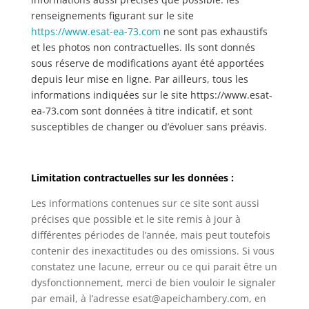
renseignements figurant sur le site
https://www.esat-ea-73.com
ne sont pas exhaustifs
et les photos non contractuelles. Ils sont donnés
sous réserve de modifications ayant été apportées
depuis leur mise en ligne. Par ailleurs, tous les
informations indiquées sur le site https://www.esat-
ea-73.com
sont données à titre indicatif, et sont
susceptibles de changer ou d’évoluer sans préavis.
Limitation contractuelles sur les données :
Les informations contenues sur ce site sont aussi
précises que possible et le site remis à jour à
différentes périodes de l’année, mais peut toutefois
contenir des inexactitudes ou des omissions. Si vous
constatez une lacune, erreur ou ce qui parait être un
dysfonctionnement, merci de bien vouloir le signaler
par email, à l’adresse esat@apeichambery.com, en