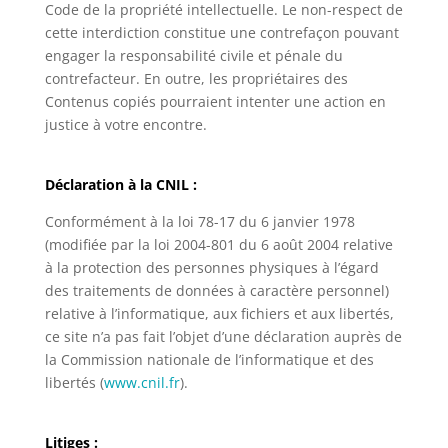
Code de la propriété intellectuelle. Le non-respect de
cette interdiction constitue une contrefaçon pouvant
engager la responsabilité civile et pénale du
contrefacteur. En outre, les propriétaires des
Contenus copiés pourraient intenter une action en
justice à votre encontre.
Déclaration à la CNIL :
Conformément à la loi 78-17 du 6 janvier 1978
(modifiée par la loi 2004-801 du 6 août 2004 relative
à la protection des personnes physiques à l’égard
des traitements de données à caractère personnel)
relative à l’informatique, aux fichiers et aux libertés,
ce site n’a pas fait l’objet d’une déclaration auprès de
la Commission nationale de l’informatique et des
libertés (
www.cnil.fr
).
Litiges :