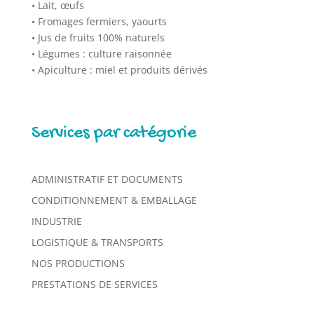
• Lait, œufs
• Fromages fermiers, yaourts
• Jus de fruits 100% naturels
• Légumes : culture raisonnée
• Apiculture : miel et produits dérivés
Services par catégorie
ADMINISTRATIF ET DOCUMENTS
CONDITIONNEMENT & EMBALLAGE
INDUSTRIE
LOGISTIQUE & TRANSPORTS
NOS PRODUCTIONS
PRESTATIONS DE SERVICES