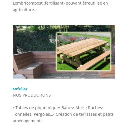
Lombricompost (fertilisant) pouvant êtreutilisé en
agriculture...
Mobilier
NOS PRODUCTIONS
• Tables de pique-nique• Bancs• Abris• Ruches•
Tonnelles, Pergolas…• Création de terrasses et petits
aménagements