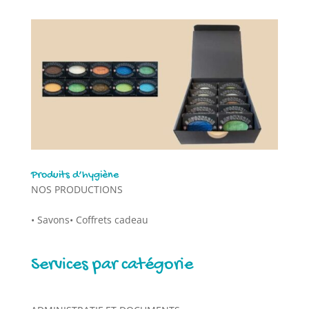
Produits d’hygiène
NOS PRODUCTIONS
• Savons• Coffrets cadeau
Services par catégorie