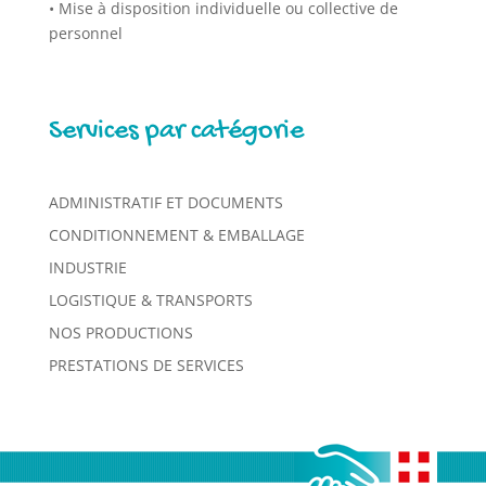
• Mise à disposition individuelle ou collective de
personnel
Services par catégorie
ADMINISTRATIF ET DOCUMENTS
CONDITIONNEMENT & EMBALLAGE
INDUSTRIE
LOGISTIQUE & TRANSPORTS
NOS PRODUCTIONS
PRESTATIONS DE SERVICES