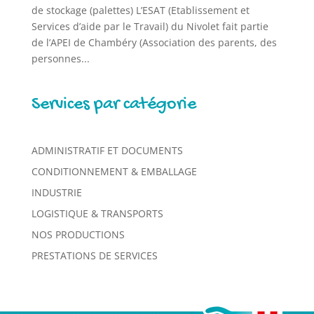
de stockage (palettes) L’ESAT (Etablissement et
Services d’aide par le Travail) du Nivolet fait partie
de l’APEI de Chambéry (Association des parents, des
personnes...
Services par catégorie
ADMINISTRATIF ET DOCUMENTS
CONDITIONNEMENT & EMBALLAGE
INDUSTRIE
LOGISTIQUE & TRANSPORTS
NOS PRODUCTIONS
PRESTATIONS DE SERVICES