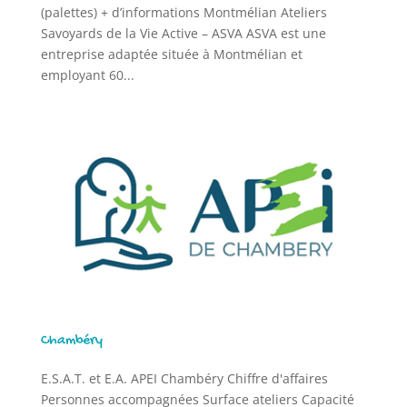
(palettes) + d’informations Montmélian Ateliers
Savoyards de la Vie Active – ASVA ASVA est une
entreprise adaptée située à Montmélian et
employant 60...
Chambéry
E.S.A.T. et E.A. APEI Chambéry Chiffre d'affaires
Personnes accompagnées Surface ateliers Capacité